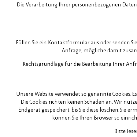
Die Verarbeitung Ihrer personenbezogenen Daten b
Füllen Sie ein Kontaktformular aus oder senden Si
Anfrage, mögliche damit zusa
Rechtsgrundlage für die Bearbeitung Ihrer Anfrag
Unsere Website verwendet so genannte Cookies. Es 
Die Cookies richten keinen Schaden an. Wir nutze
Endgerät gespeichert, bis Sie diese löschen. Sie
können Sie Ihren Browser so einricht
Bitte les