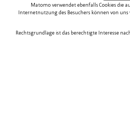
Matomo verwendet ebenfalls Cookies die au
Internetnutzung des Besuchers können von uns 
Rechtsgrundlage ist das berechtigte Interesse nach 