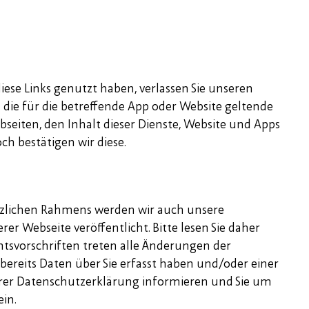
iese Links genutzt haben, verlassen Sie unseren
d die für die betreffende App oder Website geltende
iten, den Inhalt dieser Dienste, Website und Apps
h bestätigen wir diese.
tzlichen Rahmens werden wir auch unsere
 Webseite veröffentlicht. Bitte lesen Sie daher
htsvorschriften treten alle Änderungen der
 bereits Daten über Sie erfasst haben und/oder einer
serer Datenschutzerklärung informieren und Sie um
ein.