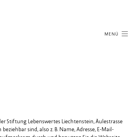
MENÜ
 Stiftung Lebenswertes Liechtenstein, Äulestrasse
eziehbar sind, also z. B. Name, Adresse, E-Mail-