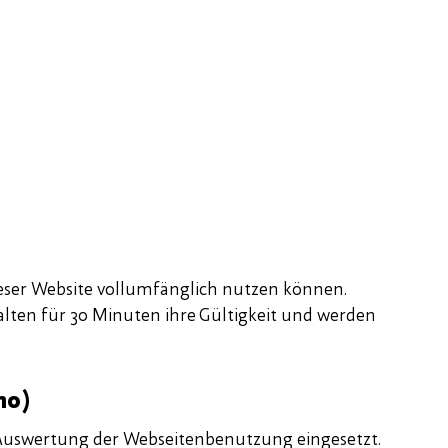
dieser Website vollumfänglich nutzen können.
behalten für 30 Minuten ihre Gültigkeit und werden
mo)
 Auswertung der Webseitenbenutzung eingesetzt.