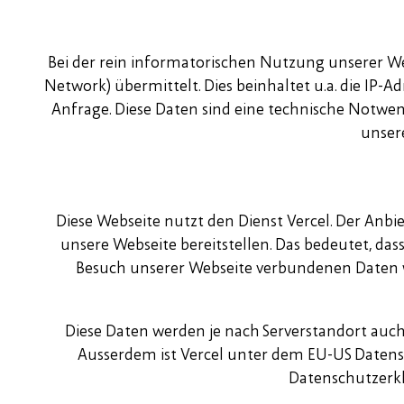
Bei der rein informatorischen Nutzung unserer 
Network) übermittelt. Dies beinhaltet u.a. die IP
Anfrage. Diese Daten sind eine technische Notwe
unsere
Diese Webseite nutzt den Dienst Vercel. Der Anbiet
unsere Webseite bereitstellen. Das bedeutet, das
Besuch unserer Webseite verbundenen Daten we
Diese Daten werden je nach Serverstandort auch
Ausserdem ist Vercel unter dem EU-US Daten
Datenschutzerkl