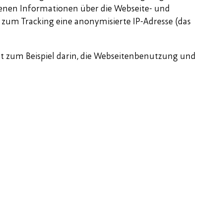
tenen Informationen über die Webseite- und
um Tracking eine anonymisierte IP-Adresse (das
liegt zum Beispiel darin, die Webseitenbenutzung und