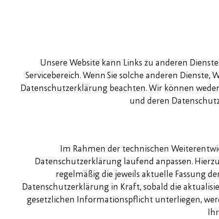
Unsere Website kann Links zu anderen Diensten,
Servicebereich. Wenn Sie solche anderen Dienste, W
Datenschutzerklärung beachten. Wir können weder 
und deren Datenschutzp
Im Rahmen der technischen Weiterentwic
Datenschutzerklärung laufend anpassen. Hierzu 
regelmäßig die jeweils aktuelle Fassung d
Datenschutzerklärung in Kraft, sobald die aktualisi
gesetzlichen Informationspflicht unterliegen, we
Ihr