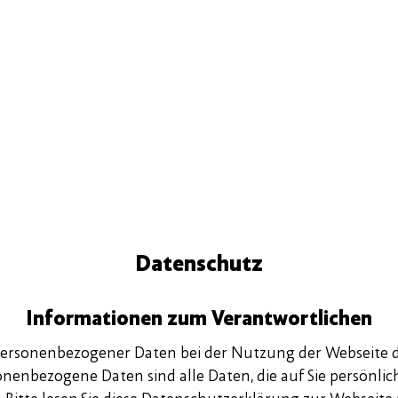
Datenschutz
Informationen zum Verantwortlichen
ersonenbezogener Daten bei der Nutzung der Webseite der
enbezogene Daten sind alle Daten, die auf Sie persönlich b