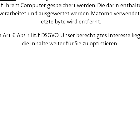
f Ihrem Computer gespeichert werden. Die darin enthal
verarbeitet und ausgewertet werden. Matomo verwendet z
letzte byte wird entfernt.
Art. 6 Abs. 1 lit. f DSGVO. Unser berechtigtes Interesse 
die Inhalte weiter für Sie zu optimieren.