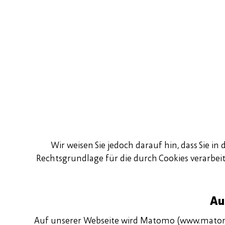
Wir weisen Sie jedoch darauf hin, dass Sie 
Rechtsgrundlage für die durch Cookies verarbeitet
Au
Auf unserer Webseite wird Matomo (
www.mato