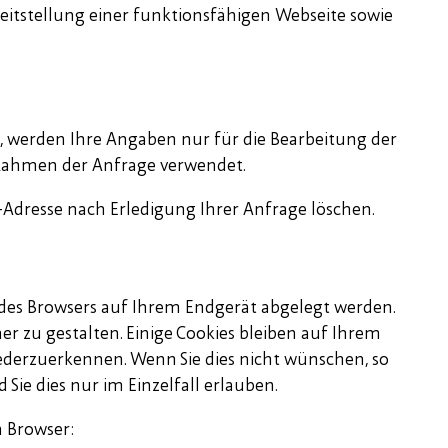
eitstellung einer funktionsfähigen Webseite sowie
t, werden Ihre Angaben nur für die Bearbeitung der
Rahmen der Anfrage verwendet.
il-Adresse nach Erledigung Ihrer Anfrage löschen.
e des Browsers auf Ihrem Endgerät abgelegt werden.
er zu gestalten. Einige Cookies bleiben auf Ihrem
iederzuerkennen. Wenn Sie dies nicht wünschen, so
 Sie dies nur im Einzelfall erlauben.
n Browser: