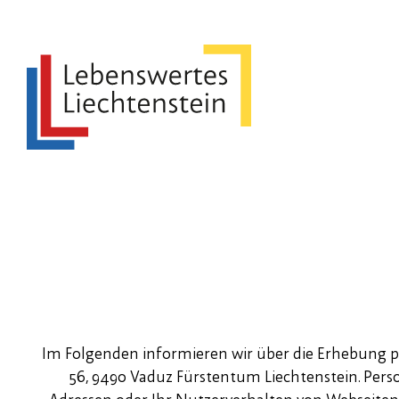
Im Folgenden informieren wir über die Erhebung p
56, 9490 Vaduz Fürstentum Liechtenstein. Person