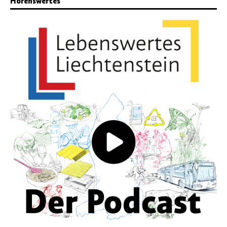
Hörenswertes