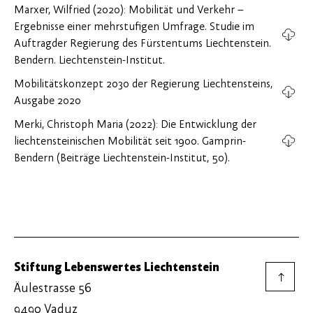
Marxer, Wilfried (2020): Mobilität und Verkehr –
Ergebnisse einer mehrstufigen Umfrage. Studie im
Auftragder Regierung des Fürstentums Liechtenstein.
Bendern. Liechtenstein-Institut.
Mobilitätskonzept 2030 der Regierung Liechtensteins,
Ausgabe 2020
Merki, Christoph Maria (2022): Die Entwicklung der
liechtensteinischen Mobilität seit 1900. Gamprin-
Bendern (Beiträge Liechtenstein-Institut, 50).
Stiftung Lebenswertes Liechtenstein
→
Äulestrasse 56
9490 Vaduz