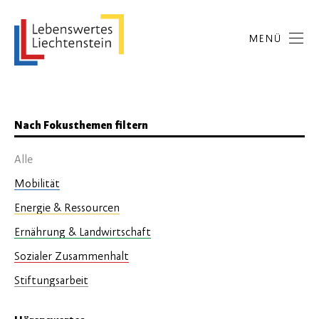
MENÜ
Nach Fokusthemen filtern
Alle
Mobilität
Energie & Ressourcen
Ernährung & Landwirtschaft
Sozialer Zusammenhalt
Stiftungsarbeit