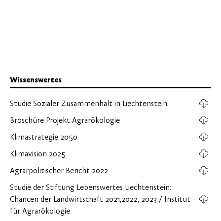
Wissenswertes
Studie Sozialer Zusammenhalt in Liechtenstein
Broschüre Projekt Agrarökologie
Klimastrategie 2050
Klimavision 2025
Agrarpolitischer Bericht 2022
Studie der Stiftung Lebenswertes Liechtenstein:
Chancen der Landwirtschaft 2021,2022, 2023 / Institut
für Agrarökologie