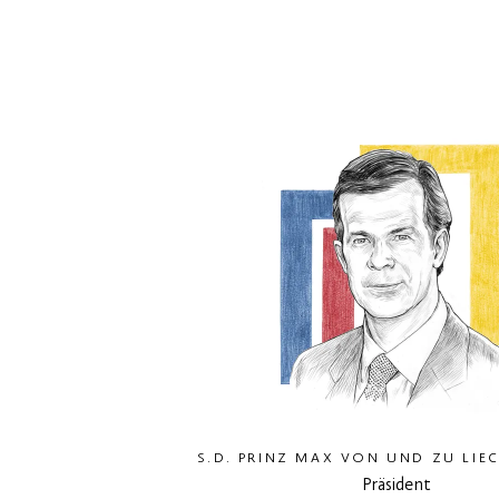
S.D. PRINZ MAX VON UND ZU LIE
Präsident