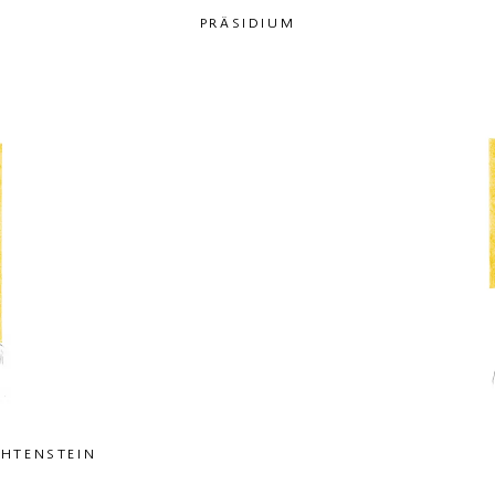
PRÄSIDIUM
CHTENSTEIN