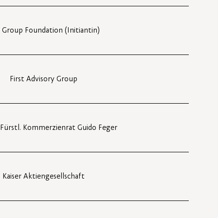
 Group Foundation (Initiantin)
First Advisory Group
 Fürstl. Kommerzienrat Guido Feger
Kaiser Aktiengesellschaft