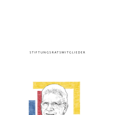
STIFTUNGSRATSMITGLIEDER