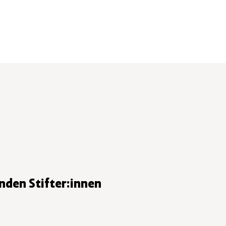
nden Stifter:innen