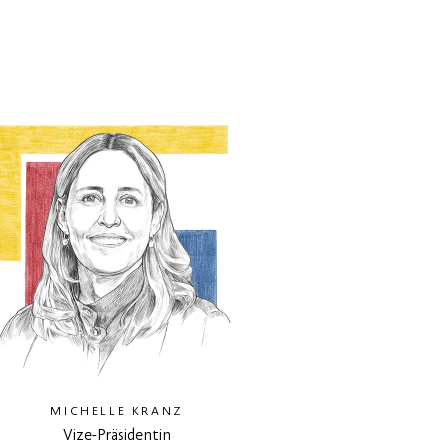
MICHELLE KRANZ
Vize-Präsidentin