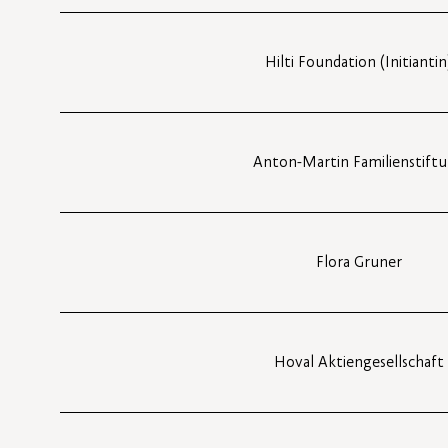
Hilti Foundation (Initiantin
Anton-Martin Familienstift
Flora Gruner
Hoval Aktiengesellschaft