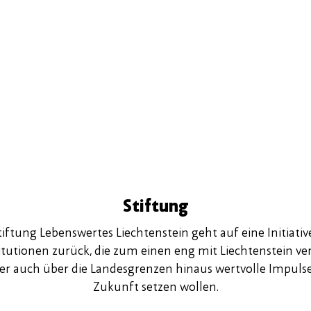
Stiftung
iftung Lebenswertes Liechtenstein geht auf eine Initiativ
utionen zurück, die zum einen eng mit Liechtenstein v
er auch über die Landesgrenzen hinaus wertvolle Impulse
Zukunft setzen wollen.