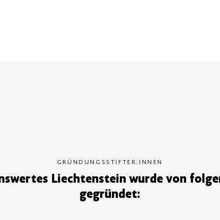
GRÜNDUNGSSTIFTER:INNEN
nswertes Liechtenstein wurde von folge
gegründet: