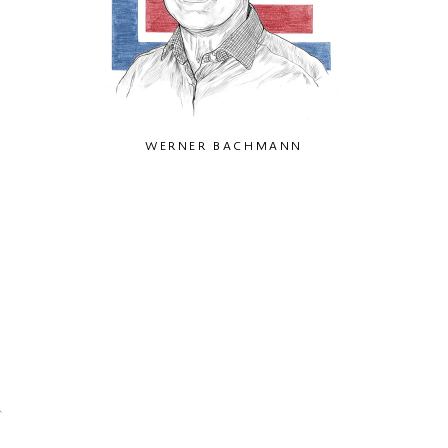
WERNER BACHMANN