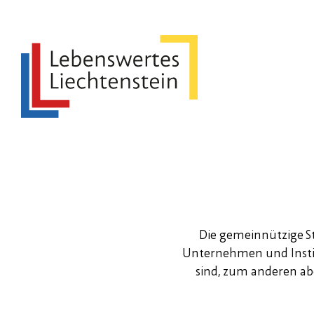
Die gemeinnützige St
Unternehmen und Instit
sind, zum anderen ab