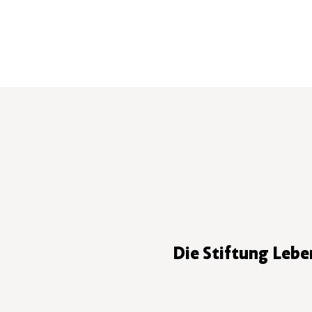
Die Stiftung Lebe