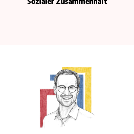
Sozialer Zusammenhalt