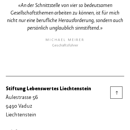
«An der Schnittstelle von vier so bedeutsamen
Gesellschaftsthemen arbeiten zu können, ist für mich
nicht nur eine berufliche Herausforderung, sondern auch
persönlich unglaublich sinnstiftend.»
MICHAEL MEIRER
Geschäftsführer
Stiftung Lebenswertes Liechtenstein
→
Äulestrasse 56
9490 Vaduz
Liechtenstein