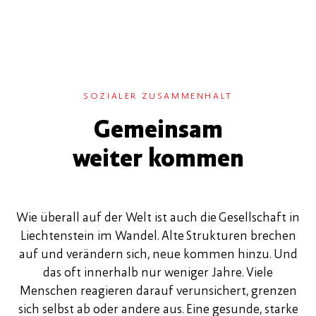
SOZIALER ZUSAMMENHALT
Gemeinsam
weiter kommen
Wie überall auf der Welt ist auch die Gesellschaft in
Liechtenstein im Wandel. Alte Strukturen brechen
auf und verändern sich, neue kommen hinzu. Und
das oft innerhalb nur weniger Jahre. Viele
Menschen reagieren darauf verunsichert, grenzen
sich selbst ab oder andere aus. Eine gesunde, starke