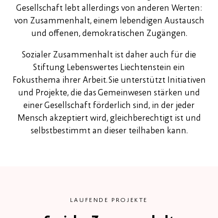
Gesellschaft lebt allerdings von anderen Werten:
von Zusammenhalt, einem lebendigen Austausch
und offenen, demokratischen Zugängen.
Sozialer Zusammenhalt ist daher auch für die
Stiftung Lebenswertes Liechtenstein ein
Fokusthema ihrer Arbeit. Sie unterstützt Initiativen
und Projekte, die das Gemeinwesen stärken und
einer Gesellschaft förderlich sind, in der jeder
Mensch akzeptiert wird, gleichberechtigt ist und
selbstbestimmt an dieser teilhaben kann.
LAUFENDE PROJEKTE