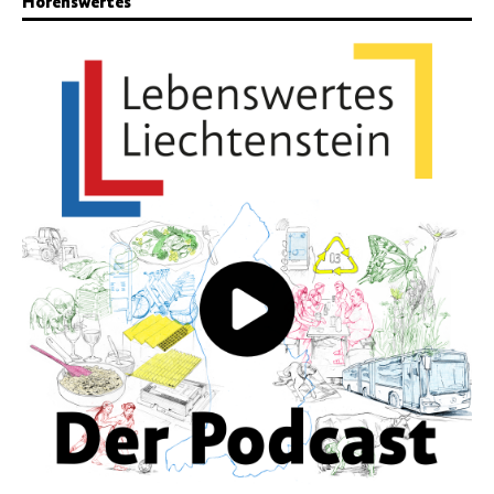
Hörenswertes