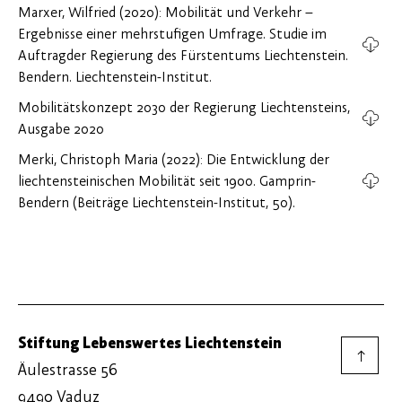
Marxer, Wilfried (2020): Mobilität und Verkehr –
Ergebnisse einer mehrstufigen Umfrage. Studie im
Auftragder Regierung des Fürstentums Liechtenstein.
Bendern. Liechtenstein-Institut.
Mobilitätskonzept 2030 der Regierung Liechtensteins,
Ausgabe 2020
Merki, Christoph Maria (2022): Die Entwicklung der
liechtensteinischen Mobilität seit 1900. Gamprin-
Bendern (Beiträge Liechtenstein-Institut, 50).
Stiftung Lebenswertes Liechtenstein
→
Äulestrasse 56
9490 Vaduz