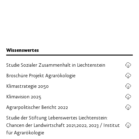
Wissenswertes
Studie Sozialer Zusammenhalt in Liechtenstein
Broschüre Projekt Agrarökologie
Klimastrategie 2050
Klimavision 2025
Agrarpolitischer Bericht 2022
Studie der Stiftung Lebenswertes Liechtenstein:
Chancen der Landwirtschaft 2021,2022, 2023 / Institut
für Agrarökologie