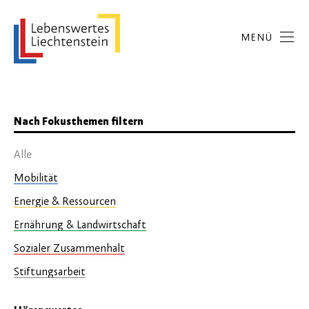
MENÜ
Nach Fokusthemen filtern
Alle
Mobilität
Energie & Ressourcen
Ernährung & Landwirtschaft
Sozialer Zusammenhalt
Stiftungsarbeit