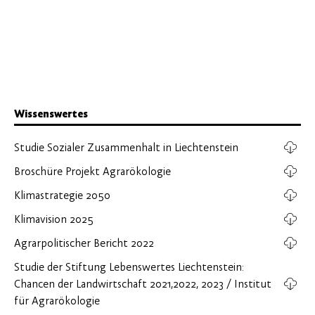
Wissenswertes
Studie Sozialer Zusammenhalt in Liechtenstein
Broschüre Projekt Agrarökologie
Klimastrategie 2050
Klimavision 2025
Agrarpolitischer Bericht 2022
Studie der Stiftung Lebenswertes Liechtenstein:
Chancen der Landwirtschaft 2021,2022, 2023 / Institut
für Agrarökologie