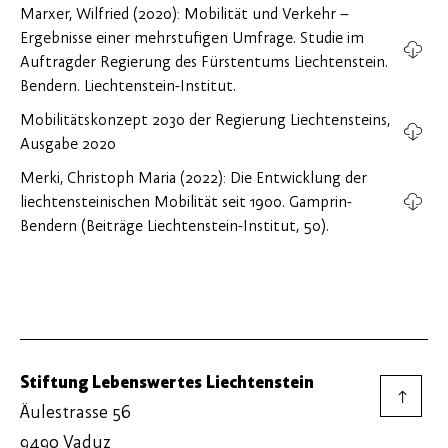
Marxer, Wilfried (2020): Mobilität und Verkehr –
Ergebnisse einer mehrstufigen Umfrage. Studie im
Auftragder Regierung des Fürstentums Liechtenstein.
Bendern. Liechtenstein-Institut.
Mobilitätskonzept 2030 der Regierung Liechtensteins,
Ausgabe 2020
Merki, Christoph Maria (2022): Die Entwicklung der
liechtensteinischen Mobilität seit 1900. Gamprin-
Bendern (Beiträge Liechtenstein-Institut, 50).
Stiftung Lebenswertes Liechtenstein
→
Äulestrasse 56
9490 Vaduz