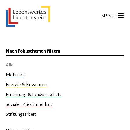
MENÜ
Nach Fokusthemen filtern
Alle
Mobilität
Energie & Ressourcen
Ernährung & Landwirtschaft
Sozialer Zusammenhalt
Stiftungsarbeit