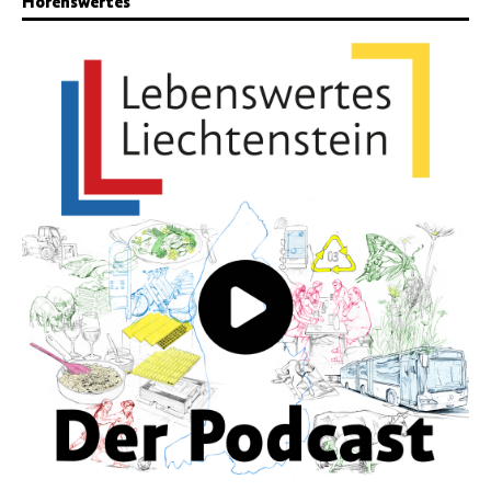
Hörenswertes