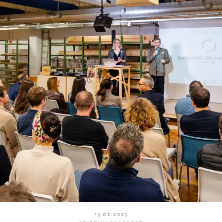
13.02.2025